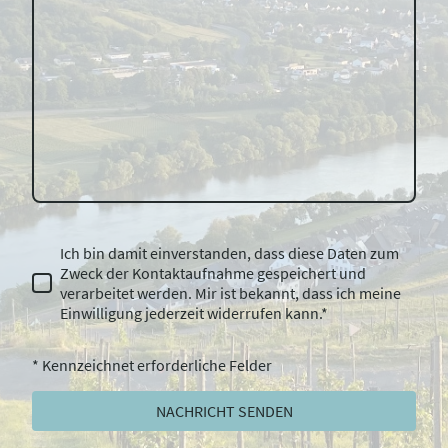
Ich bin damit einverstanden, dass diese Daten zum
Zweck der Kontaktaufnahme gespeichert und
verarbeitet werden. Mir ist bekannt, dass ich meine
Einwilligung jederzeit widerrufen kann.*
* Kennzeichnet erforderliche Felder
NACHRICHT SENDEN